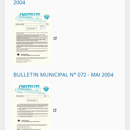
2004
BULLETIN MUNICIPAL N° 072 - MAI 2004