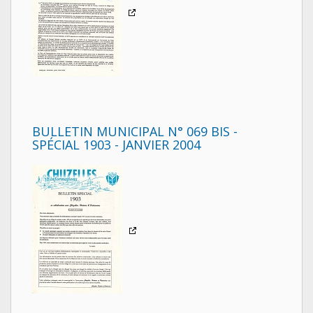
BULLETIN MUNICIPAL N° 069 BIS -
SPÉCIAL 1903 - JANVIER 2004