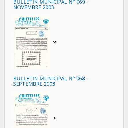
BULLETIN MUNICIPAL N° 069 -
NOVEMBRE 2003
BULLETIN MUNICIPAL N° 068 -
SEPTEMBRE 2003