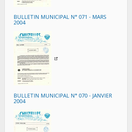
BULLETIN MUNICIPAL N° 071 - MARS
2004
BULLETIN MUNICIPAL N° 070 - JANVIER
2004