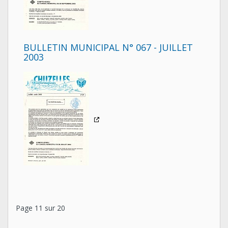
BULLETIN MUNICIPAL N° 067 - JUILLET
2003
Page 11 sur 20