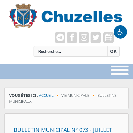
recherche
OK
VOUS ÊTES ICI :
ACCUEIL
VIE MUNICIPALE
BULLETINS
MUNICIPAUX
BULLETIN MUNICIPAL N° 073 - JUILLET