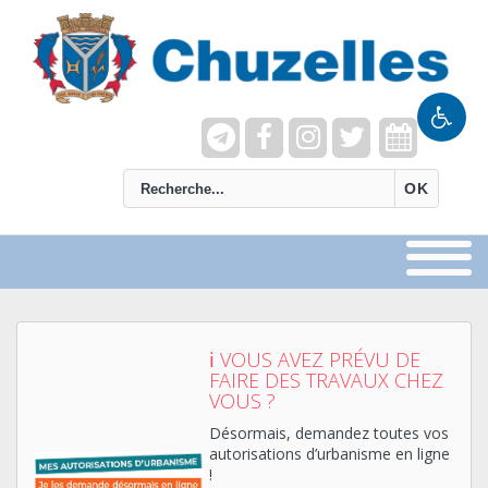
recherche
OK
ℹ VOUS AVEZ PRÉVU DE
FAIRE DES TRAVAUX CHEZ
VOUS ?
Désormais, demandez toutes vos
autorisations d’urbanisme en ligne
!