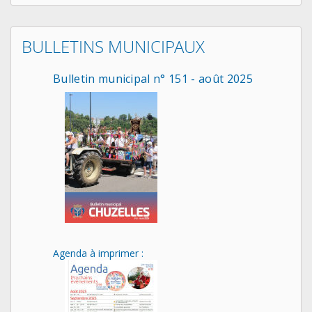
BULLETINS MUNICIPAUX
Bulletin municipal n° 151 - août 2025
Agenda à imprimer :