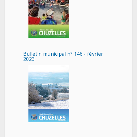
Bulletin municipal n° 146 - février
2023