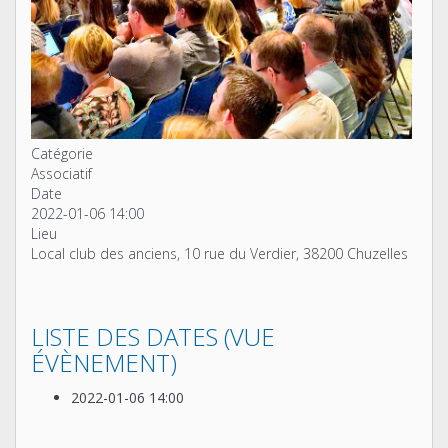
Catégorie
Associatif
Date
2022-01-06
14:00
Lieu
Local club des anciens, 10 rue du Verdier, 38200 Chuzelles
LISTE DES DATES (VUE
ÉVÈNEMENT)
2022-01-06
14:00