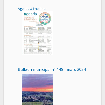
Agenda à imprimer :
Bulletin municipal n° 148 - mars 2024