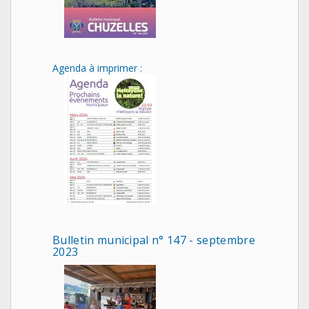
Agenda à imprimer :
Bulletin municipal n° 147 - septembre
2023