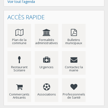
Voir tout l'agenda
ACCÈS RAPIDE
Plan de la
Formalités
Bulletins
commune
administratives
municipaux
Restaurant
Urgences
Contactez la
Scolaire
mairie
Commercants
Associations
Professionnels
Artisants
de Santé