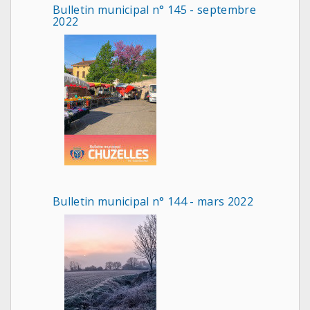
Bulletin municipal n° 145 - septembre
2022
Bulletin municipal n° 144 - mars 2022