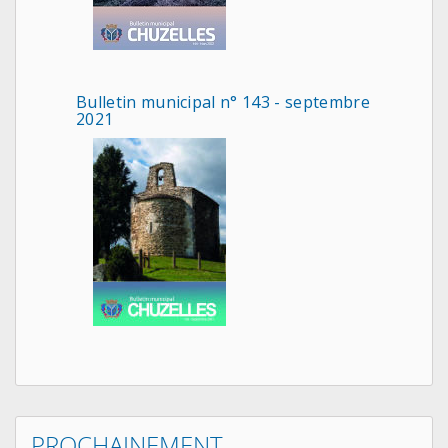
Bulletin municipal n° 143 - septembre
2021
PROCHAINEMENT