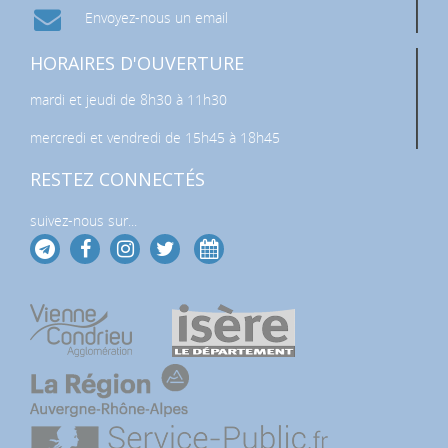
Envoyez-nous un email
HORAIRES D'OUVERTURE
mardi et jeudi de 8h30 à 11h30
mercredi et vendredi de 15h45 à 18h45
RESTEZ CONNECTÉS
suivez-nous sur...