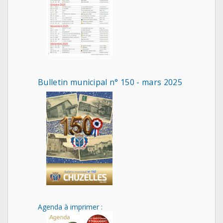
Bulletin municipal n° 150 - mars 2025
Agenda à imprimer :