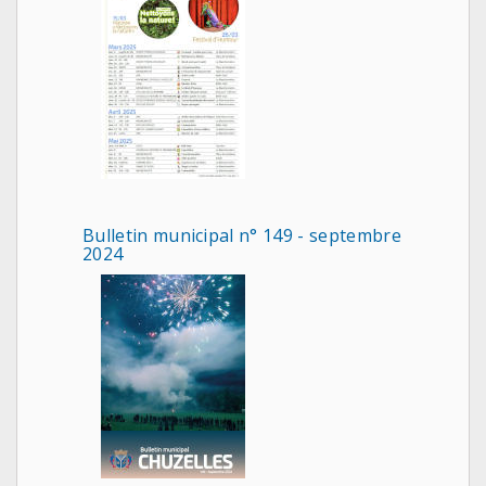
Bulletin municipal n° 149 - septembre
2024