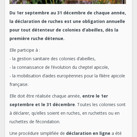
Du 1er septembre au 31 décembre de chaque année,
la déclaration de ruches est une obligation annuelle
pour tout détenteur de colonies d’abeilles, dès la
première ruche détenue.
Elle participe à :
- la gestion sanitaire des colonies d’abeilles,
- la connaissance de l’évolution du cheptel apicole,
- la mobilisation d’aides européennes pour la filière apicole
française.
Elle doit être réalisée chaque année,
entre le 1er
septembre et le 31 décembre
. Toutes les colonies sont
à déclarer, qu’elles soient en ruches, en ruchettes ou en
ruchettes de fécondation.
Une procédure simplifiée de
déclaration en ligne
a été