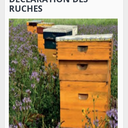
RUCHES