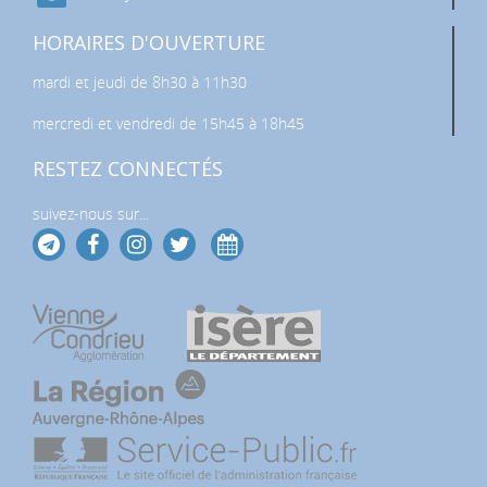
HORAIRES D'OUVERTURE
mardi et jeudi de 8h30 à 11h30
mercredi et vendredi de 15h45 à 18h45
RESTEZ CONNECTÉS
suivez-nous sur...