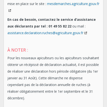
mise en place sur le site :
mesdemarches.agriculture.gouv.fr
En cas de besoin, contactez le service d’assistance
aux déclarants par tel : 01 49 55 82 22
ou mail :
assistance.declaration.ruches@agriculture.gouv.fr
À NOTER :
Pour les nouveaux apiculteurs ou les apiculteurs souhaitant
obtenir un récépissé de déclaration actualisé, il est possible
de réaliser une déclaration hors période obligatoire (du 1er
janvier au 31 Août). Cette démarche ne dispense
cependant pas de la déclaration annuelle de ruches (à
réaliser obligatoirement entre le 1er septembre et le 31
décembre).