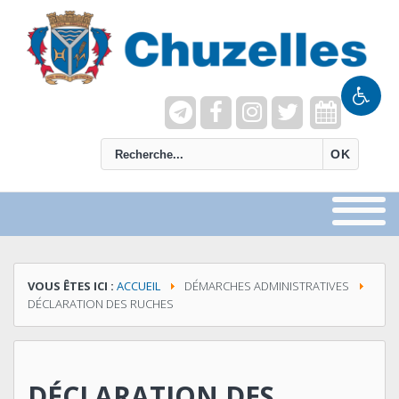
recherche
OK
VOUS ÊTES ICI :
ACCUEIL
DÉMARCHES ADMINISTRATIVES
DÉCLARATION DES RUCHES
DÉCLARATION DES