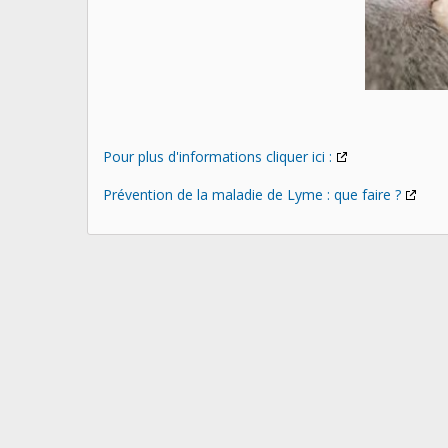
Pour plus d'informations cliquer ici :
Prévention de la maladie de Lyme : que faire ?