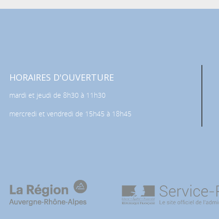
HORAIRES D'OUVERTURE
mardi et jeudi de 8h30 à 11h30
mercredi et vendredi de 15h45 à 18h45