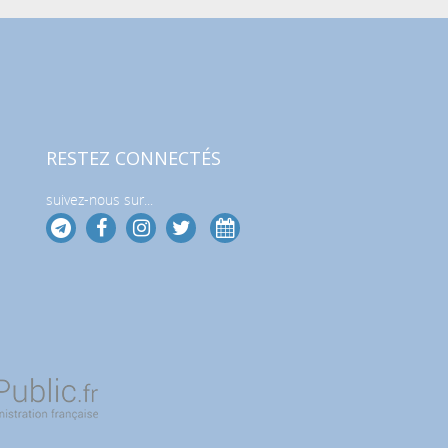
RESTEZ CONNECTÉS
suivez-nous sur...