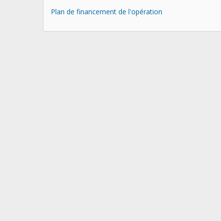
Plan de financement de l'opération