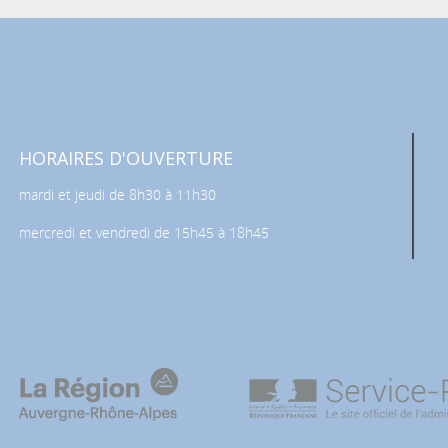
HORAIRES D'OUVERTURE
mardi et jeudi de 8h30 à 11h30
mercredi et vendredi de 15h45 à 18h45