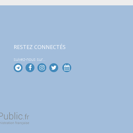
RESTEZ CONNECTÉS
suivez-nous sur...