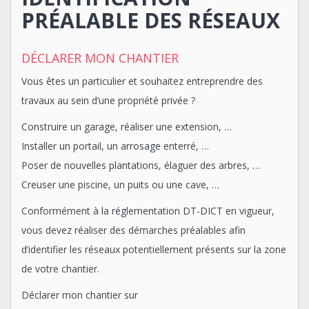
PRÉALABLE DES RÉSEAUX
DÉCLARER MON CHANTIER
Vous êtes un particulier et souhaitez entreprendre des
travaux au sein d’une propriété privée ?
Construire un garage, réaliser une extension, …
Installer un portail, un arrosage enterré, …
Poser de nouvelles plantations, élaguer des arbres, …
Creuser une piscine, un puits ou une cave, …
Conformément à la réglementation DT-DICT en vigueur,
vous devez réaliser des démarches préalables afin
d’identifier les réseaux potentiellement présents sur la zone
de votre chantier.
Déclarer mon chantier sur