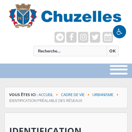
recherche
OK
VOUS ÊTES ICI :
ACCUEIL
CADRE DE VIE
URBANISME
IDENTIFICATION PRÉALABLE DES RÉSEAUX
IDENTIFICATION