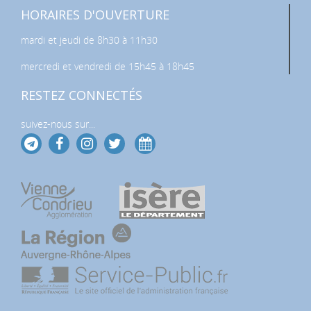
HORAIRES D'OUVERTURE
mardi et jeudi de 8h30 à 11h30
mercredi et vendredi de 15h45 à 18h45
RESTEZ CONNECTÉS
suivez-nous sur...