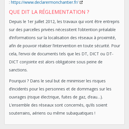
:
https://www.declarermonchantier.fr/
QUE DIT LA RÉGLEMENTATION ?
Depuis le 1er juillet 2012, les travaux qui vont être entrepris
sur des parcelles privées nécessitent l’obtention préalable
d’informations sur la localisation des réseaux à proximité,
afin de pouvoir réaliser l’intervention en toute sécurité. Pour
cela, l’envoi de documents tels que les DT, DICT ou DT-
DICT conjointe est alors obligatoire sous peine de
sanctions.
Pourquoi ? Dans le seul but de minimiser les risques
d’incidents pour les personnes et de dommages sur les
ouvrages (risque électrique, fuites de gaz, d’eau…).
L’ensemble des réseaux sont concernés, qu’ils soient
souterrains, aériens ou même subaquatiques !