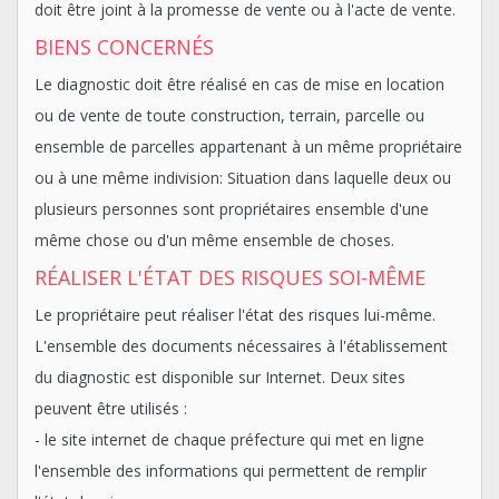
doit être joint à la promesse de vente ou à l'acte de vente.
BIENS CONCERNÉS
Le diagnostic doit être réalisé en cas de mise en location
ou de vente de toute construction, terrain, parcelle ou
ensemble de parcelles appartenant à un même propriétaire
ou à une même indivision: Situation dans laquelle deux ou
plusieurs personnes sont propriétaires ensemble d'une
même chose ou d'un même ensemble de choses.
RÉALISER L'ÉTAT DES RISQUES SOI-MÊME
Le propriétaire peut réaliser l'état des risques lui-même.
L'ensemble des documents nécessaires à l'établissement
du diagnostic est disponible sur Internet. Deux sites
peuvent être utilisés :
- le site internet de chaque préfecture qui met en ligne
l'ensemble des informations qui permettent de remplir