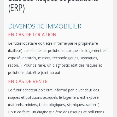
(ERP)
DIAGNOSTIC IMMOBILIER
EN CAS DE LOCATION
Le futur locataire doit être informé par le propriétaire
(bailleur) des risques et pollutions auxquels le logement est
exposé (naturels, miniers, technologiques, sismiques,
radon...). Pour ce faire, un diagnostic état des risques et
pollutions doit être joint au bail.
EN CAS DE VENTE
Le futur acheteur doit être informé par le vendeur des
risques et pollutions auxquels le logement est exposé
(naturels, miniers, technologiques, sismiques, radon...).
Pour ce faire, un diagnostic état des risques et pollutions