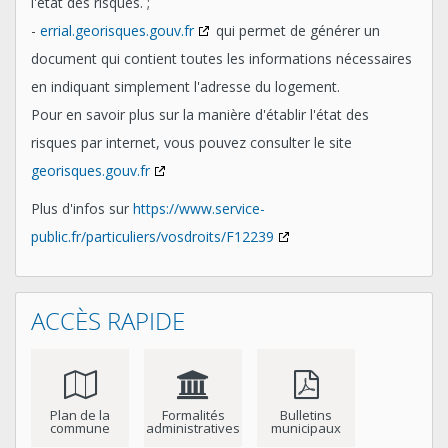
l'état des risques. ;
-
errial.georisques.gouv.fr
qui permet de générer un
document qui contient toutes les informations nécessaires
en indiquant simplement l'adresse du logement.
Pour en savoir plus sur la manière d'établir l'état des
risques par internet, vous pouvez consulter le site
georisques.gouv.fr
Plus d'infos sur
https://www.service-
public.fr/particuliers/vosdroits/F12239
ACCÈS RAPIDE
Plan de la
Formalités
Bulletins
commune
administratives
municipaux