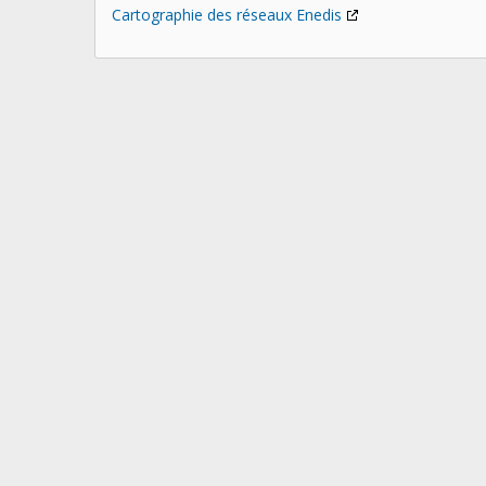
Cartographie des réseaux Enedis