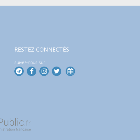
RESTEZ CONNECTÉS
suivez-nous sur...