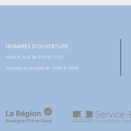
HORAIRES D'OUVERTURE
mardi et jeudi de 8h30 à 11h30
mercredi et vendredi de 15h45 à 18h45