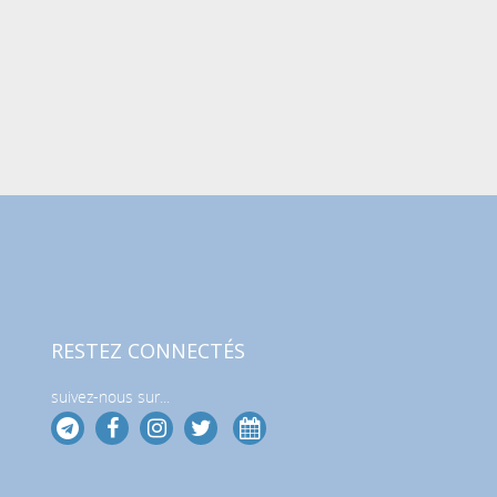
RESTEZ CONNECTÉS
suivez-nous sur...