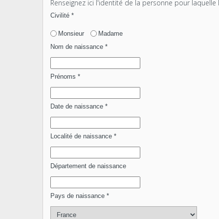
Renseignez ici l'identité de la personne pour laquelle 
Civilité
*
Monsieur
Madame
Nom de naissance
*
Prénoms
*
Date de naissance
*
Localité de naissance
*
Département de naissance
Pays de naissance
*