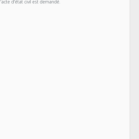
l'acte d'état civil est demandé.