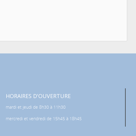
HORAIRES D'OUVERTURE
mardi et jeudi de 8h30 à 11h30
mercredi et vendredi de 15h45 à 18h45