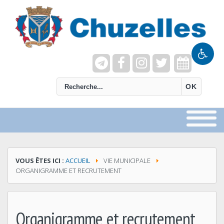
recherche
OK
VOUS ÊTES ICI :
ACCUEIL
VIE MUNICIPALE
ORGANIGRAMME ET RECRUTEMENT
Organigramme et recrutement