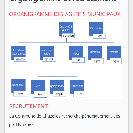
ORGANIGRAMME DES AGENTS MUNICIPAUX
RECRUTEMENT
La Commune de Chuzelles recherche périodiquement des
profils variés.