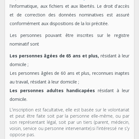
l'informatique, aux fichiers et aux libertés. Le droit d'accès
et de correction des données nominatives est assuré
conformément aux dispositions de la loi précitée.
Les personnes pouvant être inscrites sur le registre
nominatif sont
Les personnes âgées de 65 ans et plus,
résidant à leur
domicile ;
Les personnes âgées de 60 ans et plus, reconnues inaptes
au travail, résidant à leur domicile ;
Les personnes adultes handicapées
résidant à leur
domicile.
L'inscription est facultative, elle est basée sur le volontariat
et peut être faite soit par la personne elle-même, ou par
son représentant légal, soit par un tiers (parent, médecin,
voisin, service ou personne intervenante).si l'intéressé ne s'y
oppose pas.