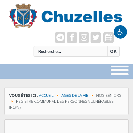
recherche
OK
VOUS ÊTES ICI :
ACCUEIL
AGES DE LA VIE
NOS SÉNIORS
REGISTRE COMMUNAL DES PERSONNES VULNÉRABLES
(RCPV)