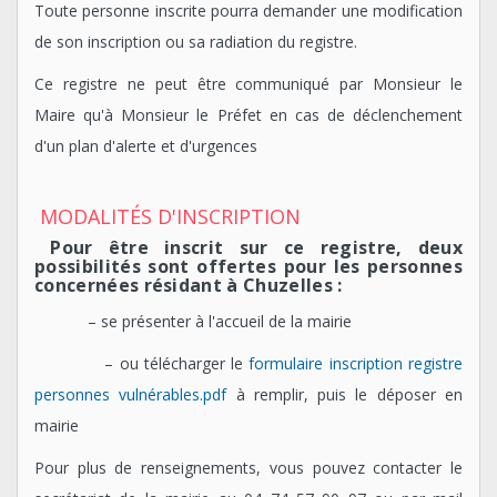
Toute personne inscrite pourra demander une modification
de son inscription ou sa radiation du registre.
Ce registre ne peut être communiqué par Monsieur le
Maire qu'à Monsieur le Préfet en cas de déclenchement
d'un plan d'alerte et d'urgences
MODALITÉS D'INSCRIPTION
Pour être inscrit sur ce registre, deux
possibilités sont offertes pour les personnes
concernées résidant à Chuzelles :
– se présenter à l'accueil de la mairie
– ou télécharger le
formulaire inscription registre
personnes vulnérables.pdf
à remplir, puis le déposer en
mairie
Pour plus de renseignements, vous pouvez contacter le