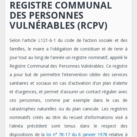
REGISTRE COMMUNAL
DES PERSONNES
VULNÉRABLES (RCPV)
Selon l'article L121-6-1 du code de l’action sociale et des
familles, le maire a l'obligation de constituer et de tenir à
jour tout au long de l'année un registre nominatif, appelé le
Registre Communal des Personnes Vulnérables. Ce registre
a pour but de permettre l'intervention ciblée des services
sanitaires et sociaux en cas d'activation d'un plan d'alerte
et d'urgences, et permet d'assurer un contact régulier avec
ces personnes, comme par exemple dans le cas de
catastrophes naturelles ou du plan canicule. Les registres
nominatifs créés au titre du recueil d'informations visé à
l'alinéa précédent sont tenus dans le respect des
dispositions de la
loi n° 78-17 du 6 janvier 1978
relative à