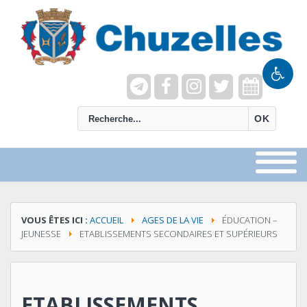
recherche
OK
VOUS ÊTES ICI :
ACCUEIL
AGES DE LA VIE
ÉDUCATION –
JEUNESSE
ETABLISSEMENTS SECONDAIRES ET SUPÉRIEURS
ETABLISSEMENTS