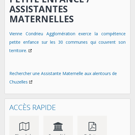
ASSISTANTES
MATERNELLES
Vienne Condrieu Agglomération exerce la compétence
petite enfance sur les 30 communes qui couvrent son
territoire.
Rechercher une Assistante Maternelle aux alentours de
Chuzelles
ACCÈS RAPIDE