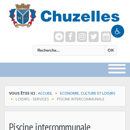
recherche
OK
VOUS ÊTES ICI :
ACCUEIL
ECONOMIE, CULTURE ET LOISIRS
LOISIRS - SERVICES
PISCINE INTERCOMMUNALE
Piscine intercommunale