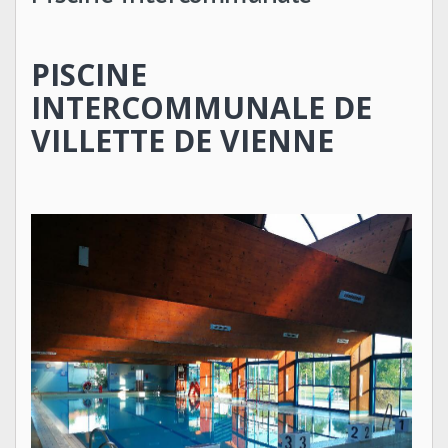
PISCINE
INTERCOMMUNALE DE
VILLETTE DE VIENNE