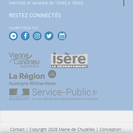
mercredi et vendredi de 15h45 à 18h45
RESTEZ CONNECTÉS
suivez-nous sur...
Contact
| Copyright 2026 Mairie de Chuzelles | Conception :