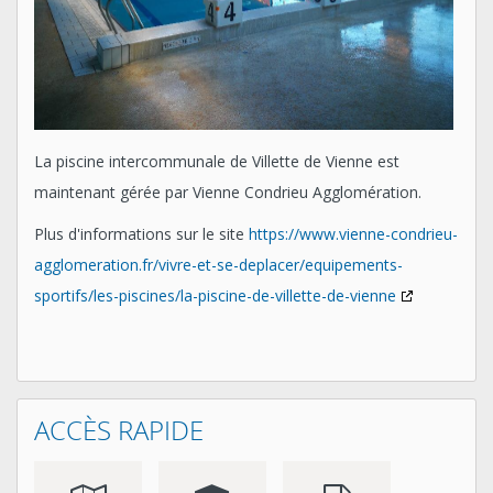
La piscine intercommunale de Villette de Vienne est
maintenant gérée par Vienne Condrieu Agglomération.
Plus d'informations sur le site
https://www.vienne-condrieu-
agglomeration.fr/vivre-et-se-deplacer/equipements-
sportifs/les-piscines/la-piscine-de-villette-de-vienne
ACCÈS RAPIDE