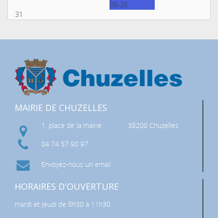
08-28
31
MAIRIE DE CHUZELLES
1, place de la mairie
38200 Chuzelles
04 74 57 90 97
Envoyez-nous un email
HORAIRES D'OUVERTURE
mardi et jeudi de 8h30 à 11h30