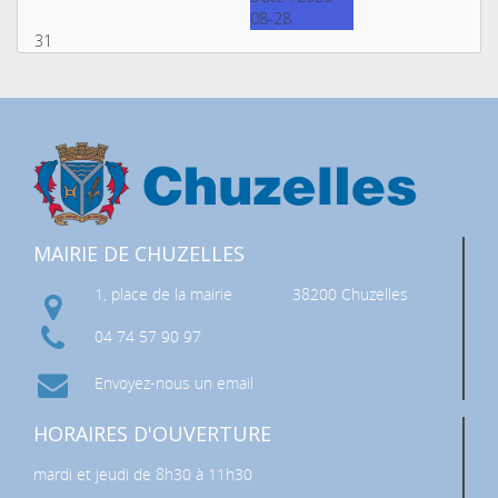
08-28
31
MAIRIE DE CHUZELLES
1, place de la mairie
38200 Chuzelles
04 74 57 90 97
Envoyez-nous un email
HORAIRES D'OUVERTURE
mardi et jeudi de 8h30 à 11h30