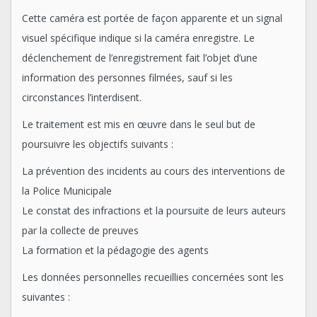
Cette caméra est portée de façon apparente et un signal
visuel spécifique indique si la caméra enregistre. Le
déclenchement de l’enregistrement fait l’objet d’une
information des personnes filmées, sauf si les
circonstances l’interdisent.
Le traitement est mis en œuvre dans le seul but de
poursuivre les objectifs suivants :
La prévention des incidents au cours des interventions de
la Police Municipale
Le constat des infractions et la poursuite de leurs auteurs
par la collecte de preuves
La formation et la pédagogie des agents
Les données personnelles recueillies concernées sont les
suivantes :