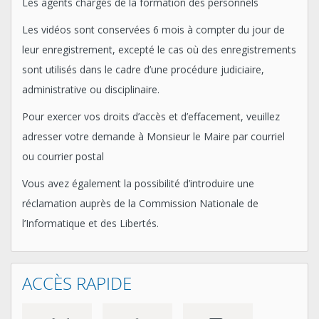
Les agents chargés de la formation des personnels
Les vidéos sont conservées 6 mois à compter du jour de
leur enregistrement, excepté le cas où des enregistrements
sont utilisés dans le cadre d’une procédure judiciaire,
administrative ou disciplinaire.
Pour exercer vos droits d’accès et d’effacement, veuillez
adresser votre demande à Monsieur le Maire par courriel
ou courrier postal
Vous avez également la possibilité d’introduire une
réclamation auprès de la Commission Nationale de
l’Informatique et des Libertés.
ACCÈS RAPIDE