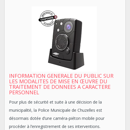
INFORMATION GENERALE DU PUBLIC SUR
LES MODALITES DE MISE EN ŒUVRE DU
TRAITEMENT DE DONNEES A CARACTERE
PERSONNEL
Pour plus de sécurité et suite à une décision de la
municipalité, la Police Municipale de Chuzelles est
désormais dotée d’une caméra-piéton mobile pour
procéder à l’enregistrement de ses interventions.