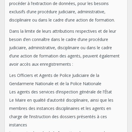
procéder à l’extraction de données, pour les besoins
exclusifs d’une procédure judiciaire, administrative,
disciplinaire ou dans le cadre d’une action de formation.
Dans la limite de leurs attributions respectives et de leur
besoin d’en connaître dans le cadre d’une procédure
judiciaire, administrative, disciplinaire ou dans le cadre
d’une action de formation des agents, peuvent également
avoir accès aux enregistrements :
Les Officiers et Agents de Police Judiciaire de la
Gendarmerie Nationale et de la Police Nationale
Les agents des services d’inspection générale de l’État
Le Maire en qualité d’autorité disciplinaire, ainsi que les
membres des instances disciplinaires et les agents en
charge de l’instruction des dossiers présentés à ces
instances