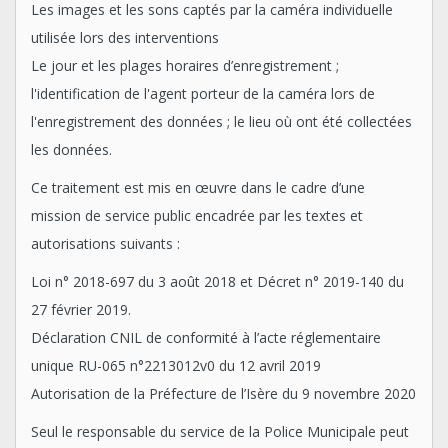
Les images et les sons captés par la caméra individuelle
utilisée lors des interventions
Le jour et les plages horaires d’enregistrement ;
l'identification de l'agent porteur de la caméra lors de
l'enregistrement des données ; le lieu où ont été collectées
les données.
Ce traitement est mis en œuvre dans le cadre d’une
mission de service public encadrée par les textes et
autorisations suivants :
Loi n° 2018-697 du 3 août 2018 et Décret n° 2019-140 du
27 février 2019.
Déclaration CNIL de conformité à l’acte réglementaire
unique RU-065 n°2213012v0 du 12 avril 2019
Autorisation de la Préfecture de l’Isère du 9 novembre 2020
Seul le responsable du service de la Police Municipale peut