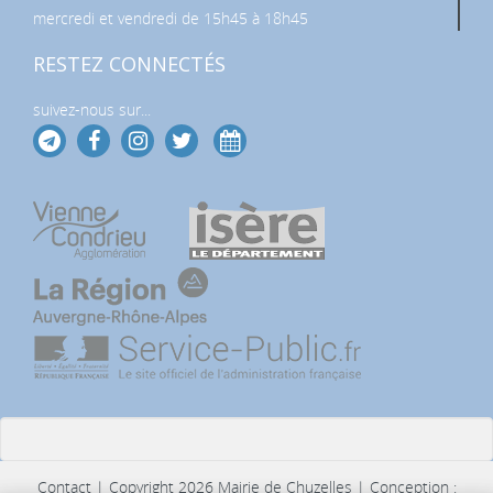
mercredi et vendredi de 15h45 à 18h45
RESTEZ CONNECTÉS
suivez-nous sur...
Contact
| Copyright 2026 Mairie de Chuzelles | Conception :