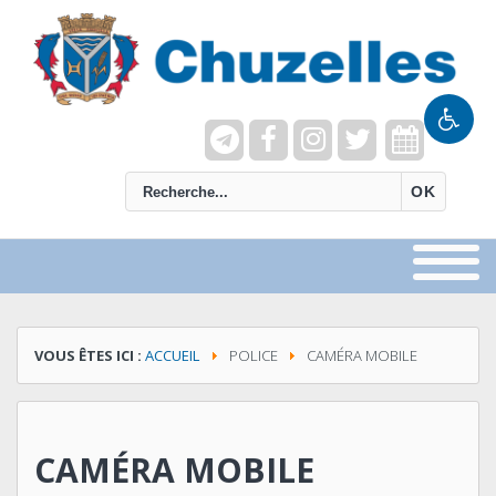
recherche
OK
VOUS ÊTES ICI :
ACCUEIL
POLICE
CAMÉRA MOBILE
CAMÉRA MOBILE