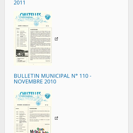
2011
BULLETIN MUNICIPAL N° 110 -
NOVEMBRE 2010