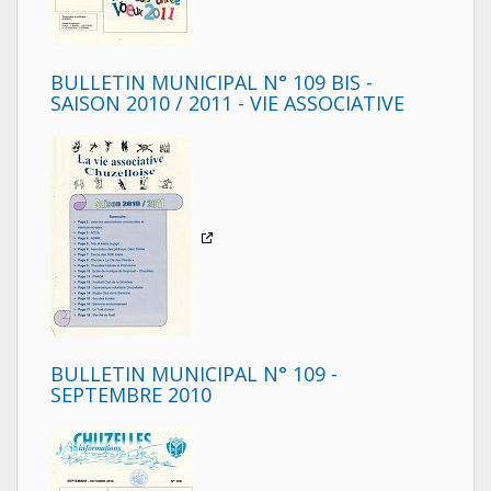
BULLETIN MUNICIPAL N° 109 BIS -
SAISON 2010 / 2011 - VIE ASSOCIATIVE
BULLETIN MUNICIPAL N° 109 -
SEPTEMBRE 2010