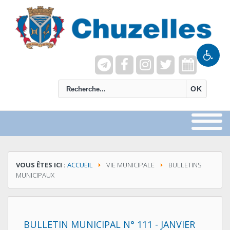
recherche
OK
VOUS ÊTES ICI :
ACCUEIL
VIE MUNICIPALE
BULLETINS
MUNICIPAUX
BULLETIN MUNICIPAL N° 111 - JANVIER