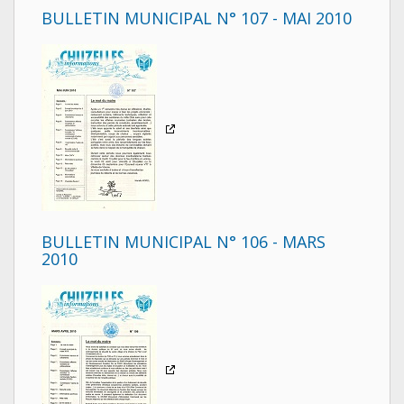
BULLETIN MUNICIPAL N° 107 - MAI 2010
BULLETIN MUNICIPAL N° 106 - MARS
2010