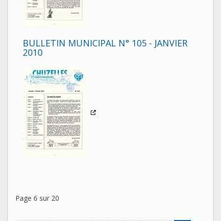
BULLETIN MUNICIPAL N° 105 - JANVIER
2010
Page 6 sur 20