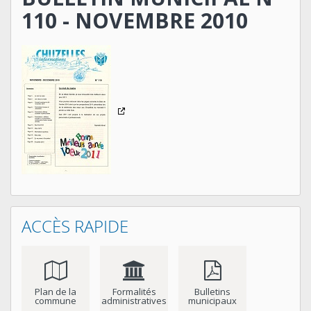
110 - NOVEMBRE 2010
ACCÈS RAPIDE
Plan de la
Formalités
Bulletins
commune
administratives
municipaux