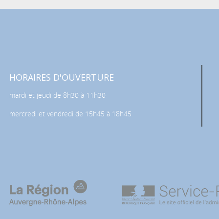
HORAIRES D'OUVERTURE
mardi et jeudi de 8h30 à 11h30
mercredi et vendredi de 15h45 à 18h45