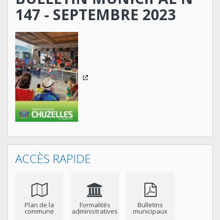
147 - SEPTEMBRE 2023
ACCÈS RAPIDE
Plan de la
Formalités
Bulletins
commune
administratives
municipaux