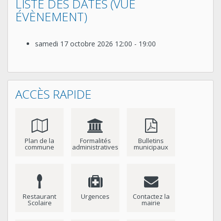
LISTE DES DATES (VUE
ÉVÈNEMENT)
samedi 17 octobre 2026
12:00 - 19:00
ACCÈS RAPIDE
Plan de la
Formalités
Bulletins
commune
administratives
municipaux
Restaurant
Urgences
Contactez la
Scolaire
mairie