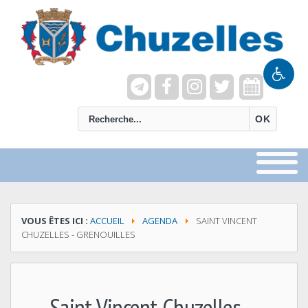
recherche
OK
VOUS ÊTES ICI :
ACCUEIL
AGENDA
SAINT VINCENT
CHUZELLES - GRENOUILLES
Saint Vincent Chuzelles -