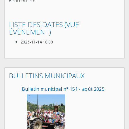
Blanchonnière
LISTE DES DATES (VUE
ÉVÈNEMENT)
2025-11-14
18:00
BULLETINS MUNICIPAUX
Bulletin municipal n° 151 - août 2025