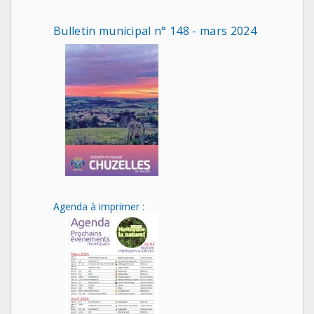
Bulletin municipal n° 148 - mars 2024
Agenda à imprimer :