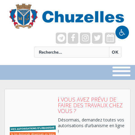
recherche
OK
ℹ VOUS AVEZ PRÉVU DE
FAIRE DES TRAVAUX CHEZ
VOUS ?
Désormais, demandez toutes vos
autorisations d’urbanisme en ligne
!