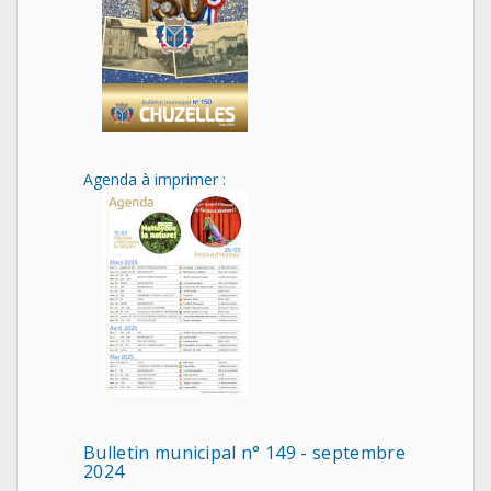
Agenda à imprimer :
Bulletin municipal n° 149 - septembre
2024