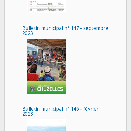
Bulletin municipal n° 147 - septembre
2023
Bulletin municipal n° 146 - février
2023