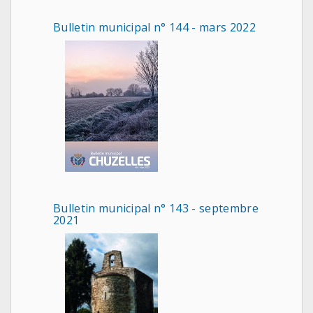
Bulletin municipal n° 144 - mars 2022
Bulletin municipal n° 143 - septembre
2021