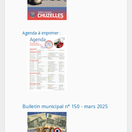
Agenda à imprimer :
Bulletin municipal n° 150 - mars 2025