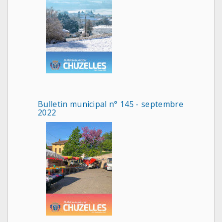
Bulletin municipal n° 145 - septembre
2022