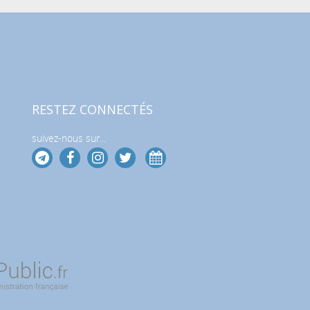
RESTEZ CONNECTÉS
suivez-nous sur...