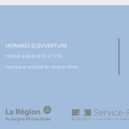
HORAIRES D'OUVERTURE
mardi et jeudi de 8h30 à 11h30
mercredi et vendredi de 15h45 à 18h45