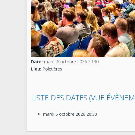
Date:
mardi 6 octobre 2026
20:30
Lieu:
Poletières
LISTE DES DATES (VUE ÉVÈNEM
mardi 6 octobre 2026
20:30