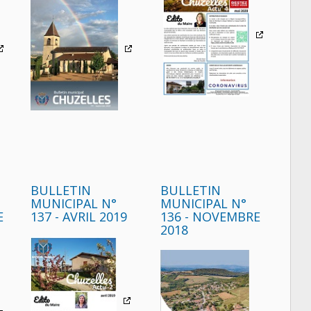
BULLETIN
BULLETIN
MUNICIPAL N°
MUNICIPAL N°
E
137 - AVRIL 2019
136 - NOVEMBRE
2018