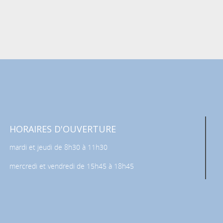
HORAIRES D'OUVERTURE
mardi et jeudi de 8h30 à 11h30
mercredi et vendredi de 15h45 à 18h45