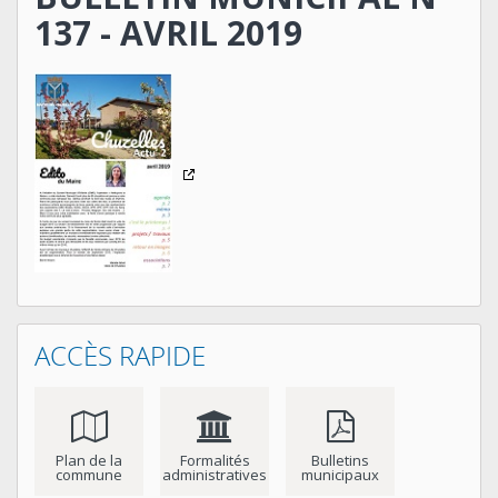
137 - AVRIL 2019
ACCÈS RAPIDE
Plan de la
Formalités
Bulletins
commune
administratives
municipaux