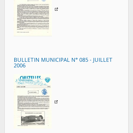
BULLETIN MUNICIPAL N° 085 - JUILLET
2006