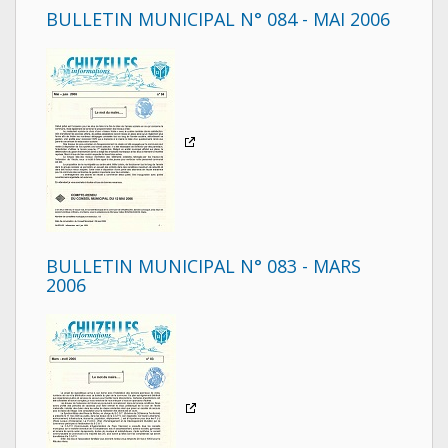
BULLETIN MUNICIPAL N° 084 - MAI 2006
BULLETIN MUNICIPAL N° 083 - MARS
2006