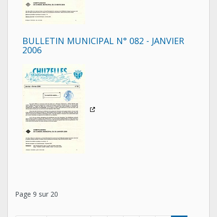
BULLETIN MUNICIPAL N° 082 - JANVIER
2006
Page 9 sur 20