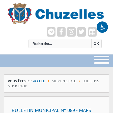
recherche
OK
VOUS ÊTES ICI :
ACCUEIL
VIE MUNICIPALE
BULLETINS
MUNICIPAUX
BULLETIN MUNICIPAL N° 089 - MARS