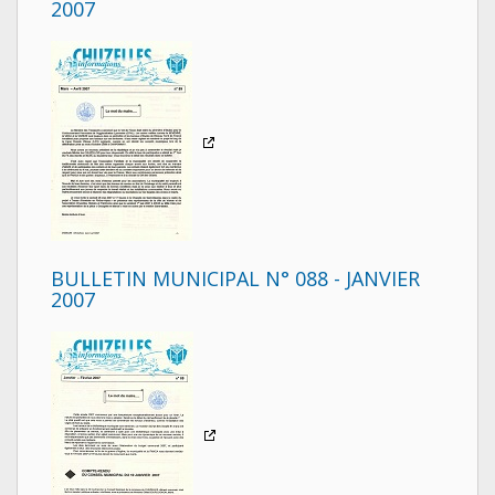
2007
BULLETIN MUNICIPAL N° 088 - JANVIER
2007