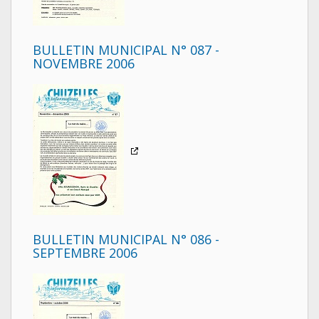
BULLETIN MUNICIPAL N° 087 -
NOVEMBRE 2006
BULLETIN MUNICIPAL N° 086 -
SEPTEMBRE 2006