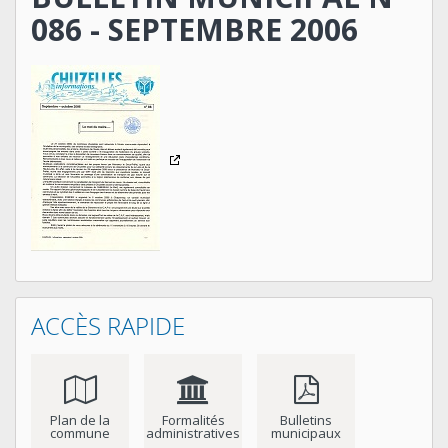
086 - SEPTEMBRE 2006
ACCÈS RAPIDE
Plan de la
Formalités
Bulletins
commune
administratives
municipaux