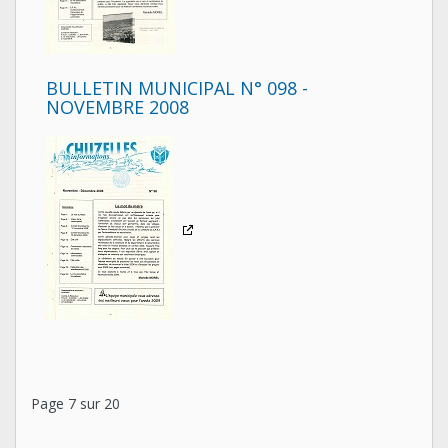
BULLETIN MUNICIPAL N° 098 -
NOVEMBRE 2008
Page 7 sur 20