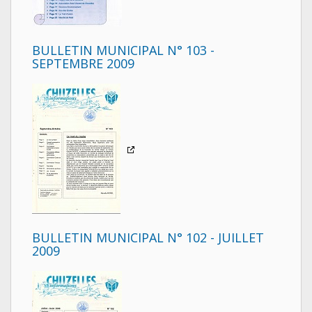
BULLETIN MUNICIPAL N° 103 -
SEPTEMBRE 2009
BULLETIN MUNICIPAL N° 102 - JUILLET
2009