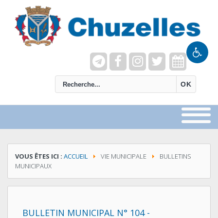
recherche
OK
VOUS ÊTES ICI :
ACCUEIL
VIE MUNICIPALE
BULLETINS
MUNICIPAUX
BULLETIN MUNICIPAL N° 104 -