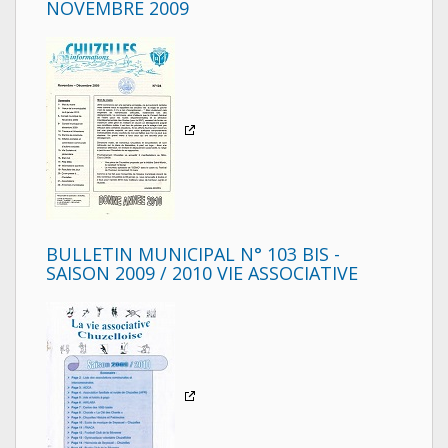
NOVEMBRE 2009
BULLETIN MUNICIPAL N° 103 BIS -
SAISON 2009 / 2010 VIE ASSOCIATIVE