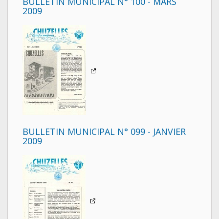
BULLETIN MUNICIPAL N° 100 - MARS
2009
BULLETIN MUNICIPAL N° 099 - JANVIER
2009