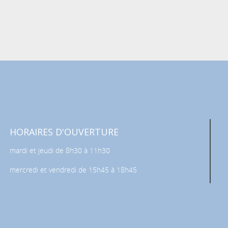
HORAIRES D'OUVERTURE
mardi et jeudi de 8h30 à 11h30
mercredi et vendredi de 15h45 à 18h45