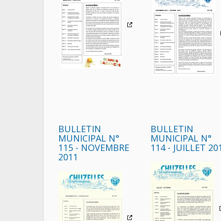
BULLETIN
BULLETIN
MUNICIPAL N°
MUNICIPAL N°
115 - NOVEMBRE
114 - JUILLET 20
2011