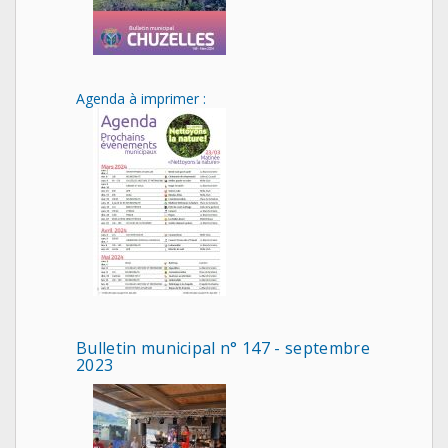
Agenda à imprimer :
Bulletin municipal n° 147 - septembre
2023