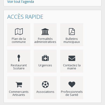
Voir tout l'agenda
ACCÈS RAPIDE
Plan de la
Formalités
Bulletins
commune
administratives
municipaux
Restaurant
Urgences
Contactez la
Scolaire
mairie
Commercants
Associations
Professionnels
Artisants
de Santé