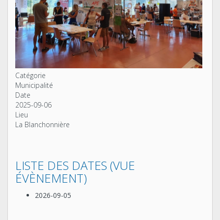
Catégorie
Municipalité
Date
2025-09-06
Lieu
La Blanchonnière
LISTE DES DATES (VUE
ÉVÈNEMENT)
2026-09-05