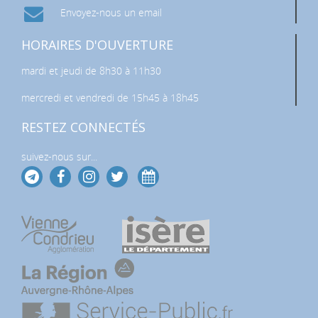
Envoyez-nous un email
HORAIRES D'OUVERTURE
mardi et jeudi de 8h30 à 11h30
mercredi et vendredi de 15h45 à 18h45
RESTEZ CONNECTÉS
suivez-nous sur...