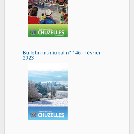
Bulletin municipal n° 146 - février
2023