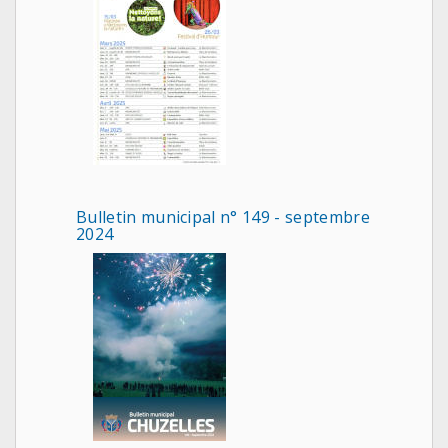
Bulletin municipal n° 149 - septembre
2024