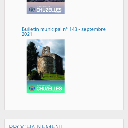
Bulletin municipal n° 143 - septembre
2021
PROCHAINEMENT