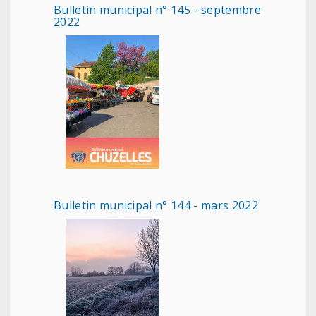
Bulletin municipal n° 145 - septembre
2022
Bulletin municipal n° 144 - mars 2022