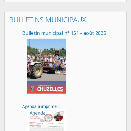
BULLETINS MUNICIPAUX
Bulletin municipal n° 151 - août 2025
Agenda à imprimer :