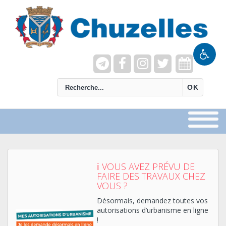
recherche
OK
ℹ VOUS AVEZ PRÉVU DE
FAIRE DES TRAVAUX CHEZ
VOUS ?
Désormais, demandez toutes vos
autorisations d’urbanisme en ligne
!