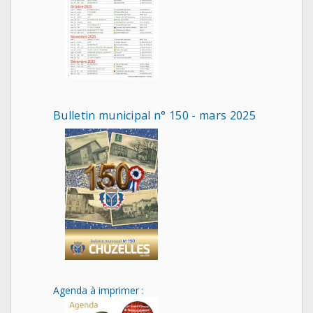
Bulletin municipal n° 150 - mars 2025
Agenda à imprimer :