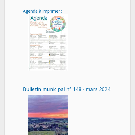
Agenda à imprimer :
Bulletin municipal n° 148 - mars 2024