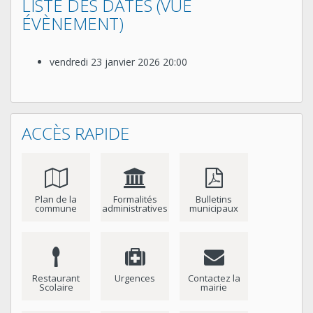
LISTE DES DATES (VUE
ÉVÈNEMENT)
vendredi 23 janvier 2026
20:00
ACCÈS RAPIDE
Plan de la
Formalités
Bulletins
commune
administratives
municipaux
Restaurant
Urgences
Contactez la
Scolaire
mairie