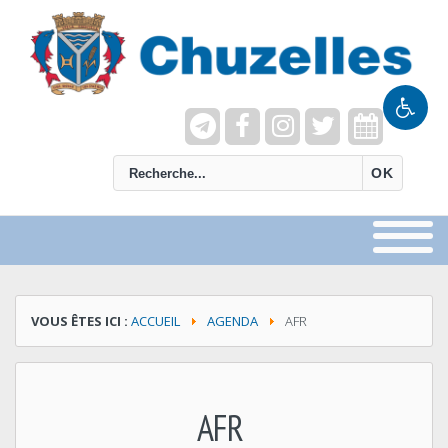
recherche
OK
VOUS ÊTES ICI :
ACCUEIL
AGENDA
AFR
AFR