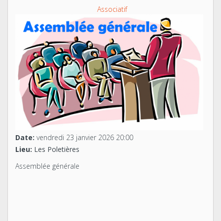
Associatif
Date:
vendredi 23 janvier 2026
20:00
Lieu:
Les Poletières
Assemblée générale