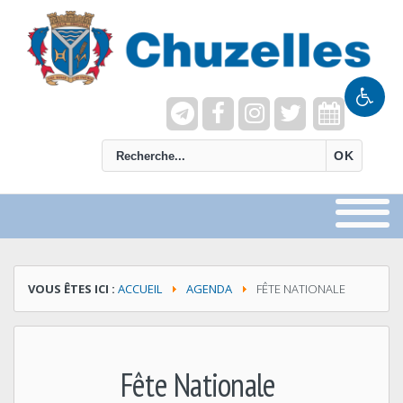
recherche
OK
VOUS ÊTES ICI :
ACCUEIL
AGENDA
FÊTE NATIONALE
Fête Nationale