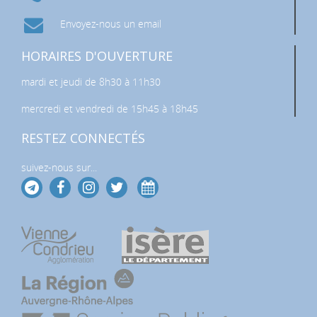
Envoyez-nous un email
HORAIRES D'OUVERTURE
mardi et jeudi de 8h30 à 11h30
mercredi et vendredi de 15h45 à 18h45
RESTEZ CONNECTÉS
suivez-nous sur...