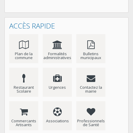
ACCÈS RAPIDE
Plan de la
Formalités
Bulletins
commune
administratives
municipaux
Restaurant
Urgences
Contactez la
Scolaire
mairie
Commercants
Associations
Professionnels
Artisants
de Santé