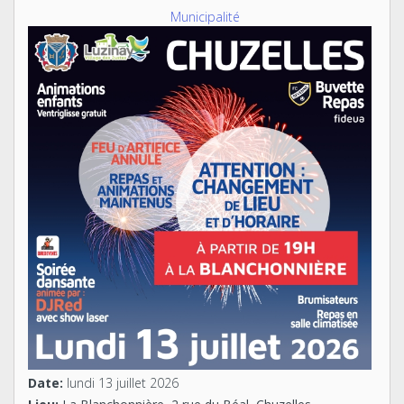
Municipalité
Date:
lundi 13 juillet 2026