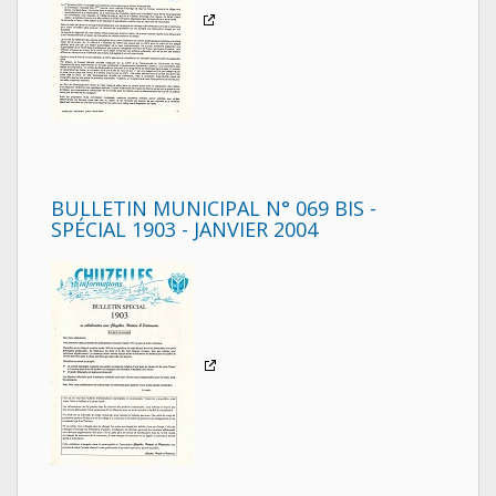
BULLETIN MUNICIPAL N° 069 BIS -
SPÉCIAL 1903 - JANVIER 2004