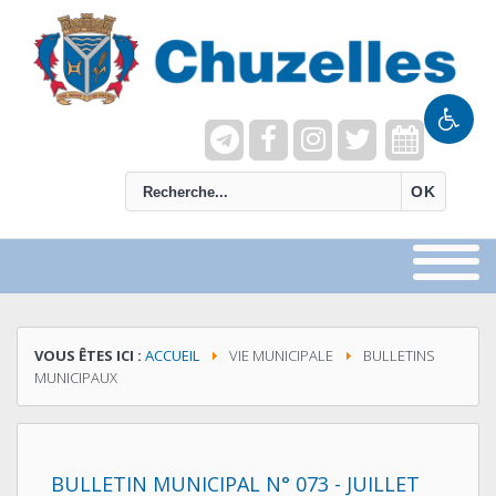
recherche
OK
VOUS ÊTES ICI :
ACCUEIL
VIE MUNICIPALE
BULLETINS
MUNICIPAUX
BULLETIN MUNICIPAL N° 073 - JUILLET