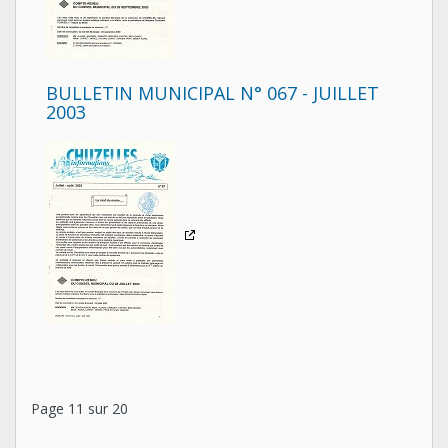
BULLETIN MUNICIPAL N° 067 - JUILLET
2003
Page 11 sur 20