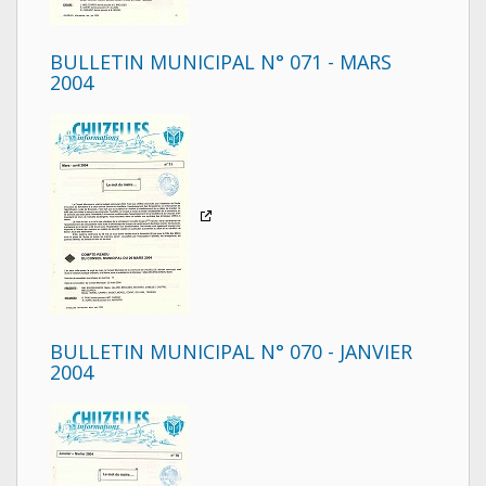
BULLETIN MUNICIPAL N° 071 - MARS
2004
BULLETIN MUNICIPAL N° 070 - JANVIER
2004