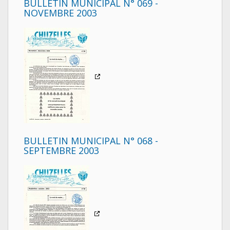
BULLETIN MUNICIPAL N° 069 -
NOVEMBRE 2003
BULLETIN MUNICIPAL N° 068 -
SEPTEMBRE 2003