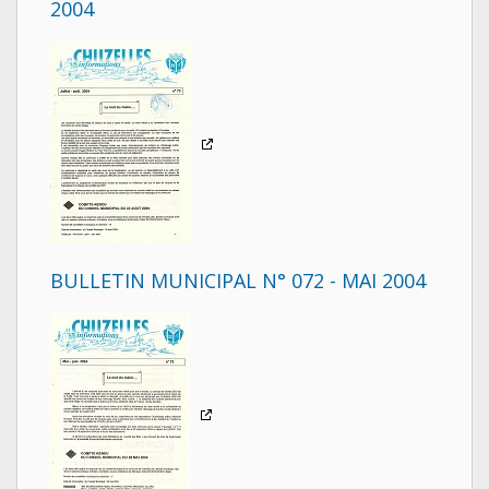
2004
BULLETIN MUNICIPAL N° 072 - MAI 2004