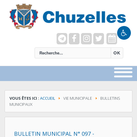
recherche
OK
VOUS ÊTES ICI :
ACCUEIL
VIE MUNICIPALE
BULLETINS
MUNICIPAUX
BULLETIN MUNICIPAL N° 097 -