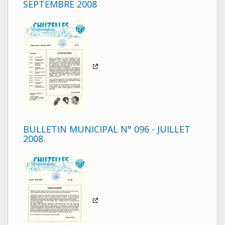
SEPTEMBRE 2008
BULLETIN MUNICIPAL N° 096 - JUILLET
2008