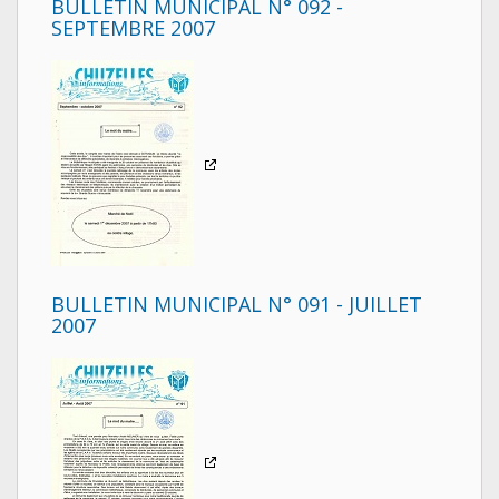
BULLETIN MUNICIPAL N° 092 -
SEPTEMBRE 2007
BULLETIN MUNICIPAL N° 091 - JUILLET
2007