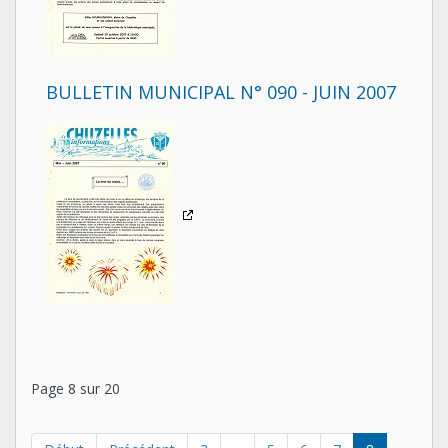
BULLETIN MUNICIPAL N° 090 - JUIN 2007
Page 8 sur 20