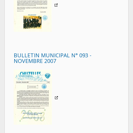
BULLETIN MUNICIPAL N° 093 -
NOVEMBRE 2007