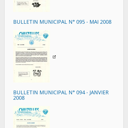
BULLETIN MUNICIPAL N° 095 - MAI 2008
BULLETIN MUNICIPAL N° 094 - JANVIER
2008