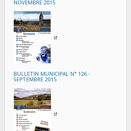
NOVEMBRE 2015
BULLETIN MUNICIPAL N° 126 -
SEPTEMBRE 2015