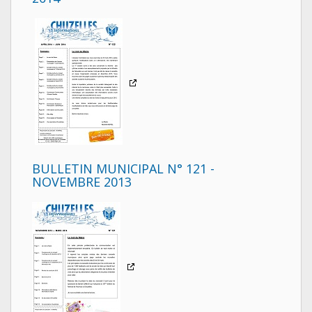
BULLETIN MUNICIPAL N° 121 -
NOVEMBRE 2013