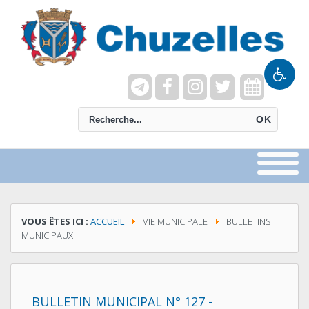
recherche
OK
VOUS ÊTES ICI :
ACCUEIL
VIE MUNICIPALE
BULLETINS
MUNICIPAUX
BULLETIN MUNICIPAL N° 127 -