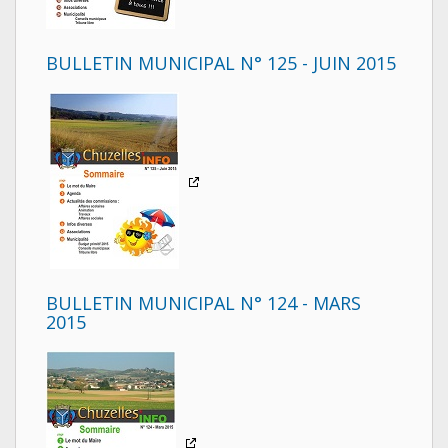
BULLETIN MUNICIPAL N° 125 - JUIN 2015
BULLETIN MUNICIPAL N° 124 - MARS
2015