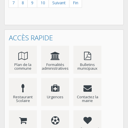
7
8
9
10
Suivant
Fin
ACCÈS RAPIDE
Plan de la
Formalités
Bulletins
commune
administratives
municipaux
Restaurant
Urgences
Contactez la
Scolaire
mairie