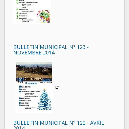
BULLETIN MUNICIPAL N° 123 -
NOVEMBRE 2014
BULLETIN MUNICIPAL N° 122 - AVRIL
2014