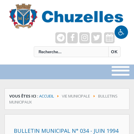
recherche
OK
VOUS ÊTES ICI :
ACCUEIL
VIE MUNICIPALE
BULLETINS
MUNICIPAUX
BULLETIN MUNICIPAL N° 034 - JUIN 1994