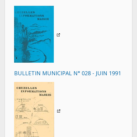
BULLETIN MUNICIPAL N° 028 - JUIN 1991