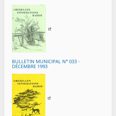
BULLETIN MUNICIPAL N° 033 -
DÉCEMBRE 1993