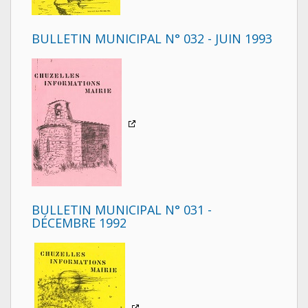
BULLETIN MUNICIPAL N° 032 - JUIN 1993
BULLETIN MUNICIPAL N° 031 -
DÉCEMBRE 1992