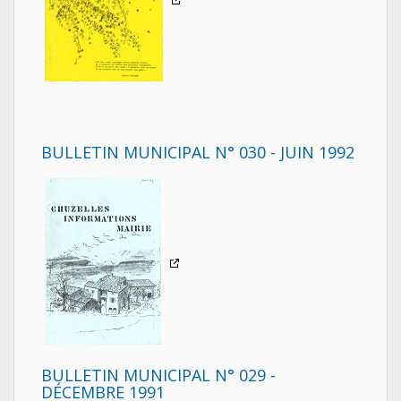
BULLETIN MUNICIPAL N° 030 - JUIN 1992
BULLETIN MUNICIPAL N° 029 -
DÉCEMBRE 1991