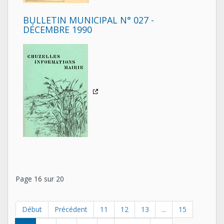
BULLETIN MUNICIPAL N° 027 -
DÉCEMBRE 1990
Page 16 sur 20
Début
Précédent
11
12
13
...
15