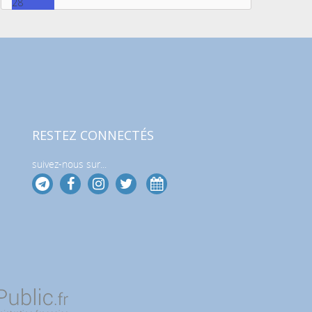
28
RESTEZ CONNECTÉS
suivez-nous sur...