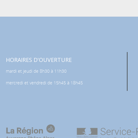
HORAIRES D'OUVERTURE
mardi et jeudi de 8h30 à 11h30
mercredi et vendredi de 15h45 à 18h45