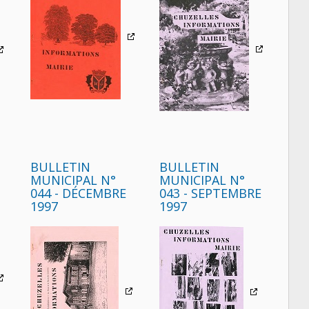
BULLETIN
BULLETIN
MUNICIPAL N°
MUNICIPAL N°
044 - DÉCEMBRE
043 - SEPTEMBRE
1997
1997