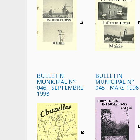
BULLETIN
BULLETIN
MUNICIPAL N°
MUNICIPAL N°
046 - SEPTEMBRE
045 - MARS 1998
1998