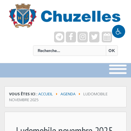
recherche
OK
VOUS ÊTES ICI :
ACCUEIL
AGENDA
LUDOMOBILE
NOVEMBRE 2025
Ludomobile novembre 2025