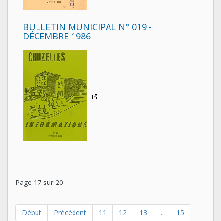
BULLETIN MUNICIPAL N° 019 -
DÉCEMBRE 1986
Page 17 sur 20
Début
Précédent
11
12
13
...
15