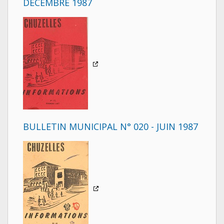
DÉCEMBRE 1987
BULLETIN MUNICIPAL N° 020 - JUIN 1987