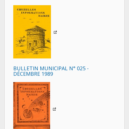
BULLETIN MUNICIPAL N° 025 -
DÉCEMBRE 1989