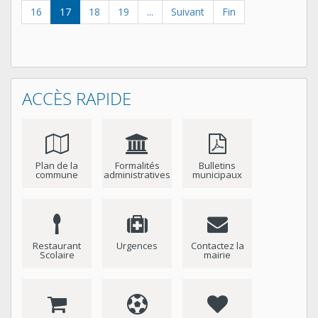
16
17
18
19
...
Suivant
Fin
ACCÈS RAPIDE
Plan de la
Formalités
Bulletins
commune
administratives
municipaux
Restaurant
Urgences
Contactez la
Scolaire
mairie