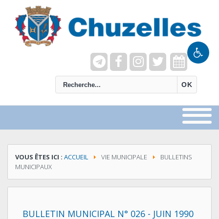
recherche
OK
VOUS ÊTES ICI :
ACCUEIL
VIE MUNICIPALE
BULLETINS
MUNICIPAUX
BULLETIN MUNICIPAL N° 026 - JUIN 1990