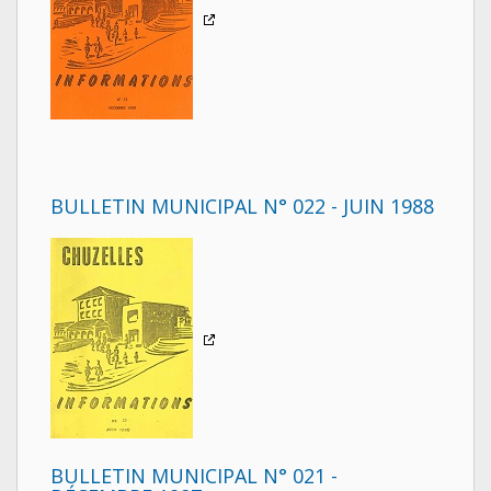
BULLETIN MUNICIPAL N° 022 - JUIN 1988
BULLETIN MUNICIPAL N° 021 -