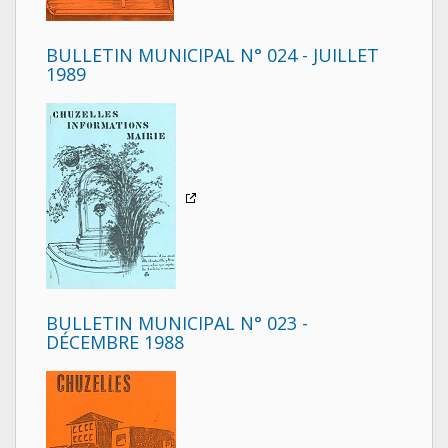
BULLETIN MUNICIPAL N° 024 - JUILLET
1989
BULLETIN MUNICIPAL N° 023 -
DÉCEMBRE 1988