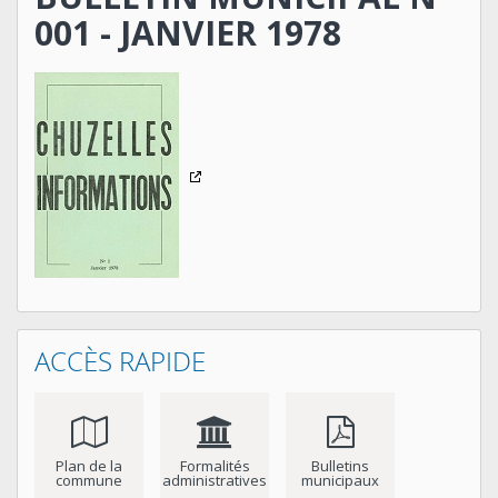
001 - JANVIER 1978
ACCÈS RAPIDE
Plan de la
Formalités
Bulletins
commune
administratives
municipaux