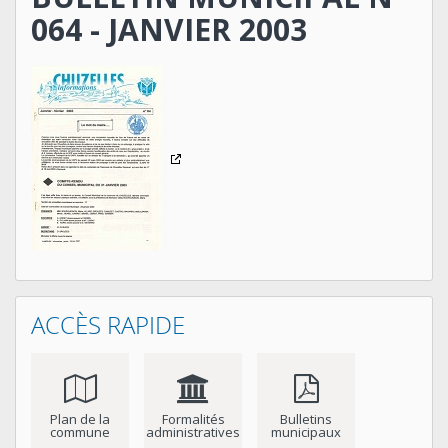
064 - JANVIER 2003
ACCÈS RAPIDE
Plan de la
Formalités
Bulletins
commune
administratives
municipaux