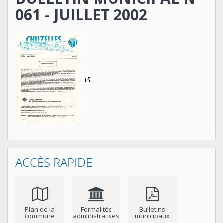
061 - JUILLET 2002
ACCÈS RAPIDE
Plan de la
Formalités
Bulletins
commune
administratives
municipaux