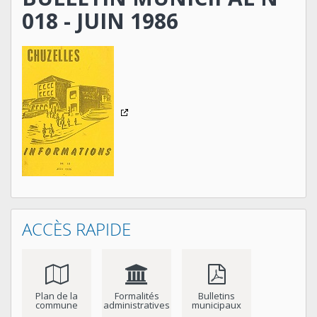
018 - JUIN 1986
ACCÈS RAPIDE
Plan de la
Formalités
Bulletins
commune
administratives
municipaux