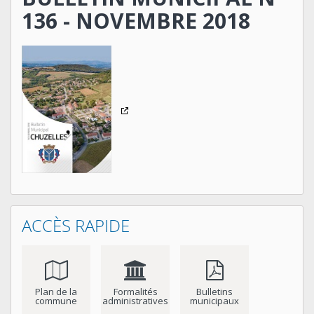
136 - NOVEMBRE 2018
ACCÈS RAPIDE
Plan de la
Formalités
Bulletins
commune
administratives
municipaux