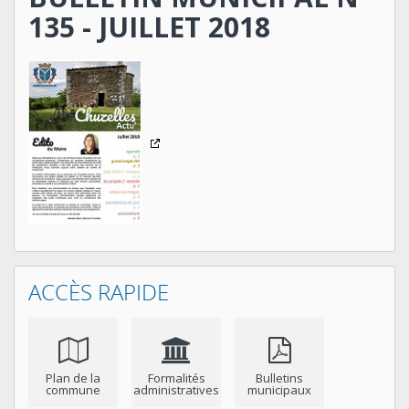
135 - JUILLET 2018
ACCÈS RAPIDE
Plan de la
Formalités
Bulletins
commune
administratives
municipaux