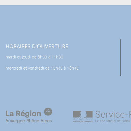
HORAIRES D'OUVERTURE
mardi et jeudi de 8h30 à 11h30
mercredi et vendredi de 15h45 à 18h45