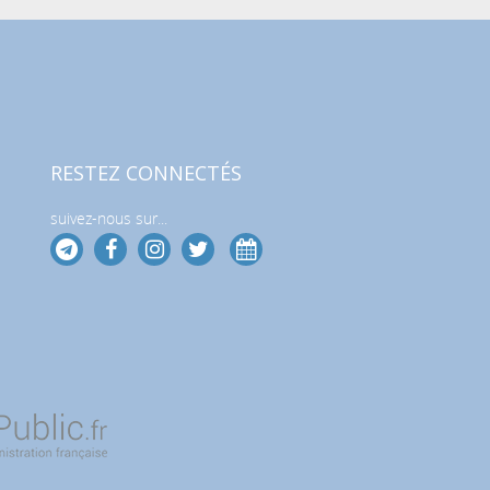
RESTEZ CONNECTÉS
suivez-nous sur...