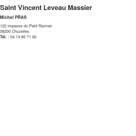
Saint Vincent Leveau Massier
Michel PRAS
122 impasse du Petit Ravinet
38200 Chuzelles
Tél.
: 04 74 85 71 92