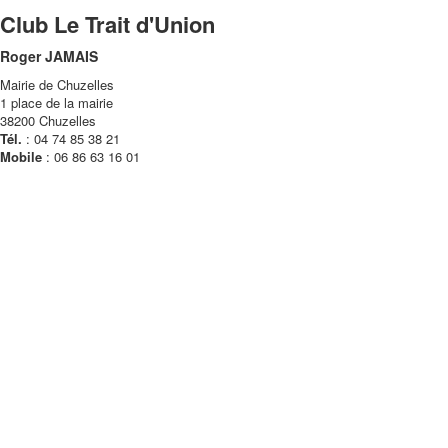
Club Le Trait d'Union
Roger JAMAIS
Mairie de Chuzelles
1 place de la mairie
38200 Chuzelles
Tél.
: 04 74 85 38 21
Mobile
: 06 86 63 16 01