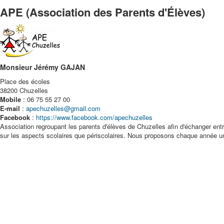
APE (Association des Parents d'Élèves)
Monsieur Jérémy GAJAN
Place des écoles
38200 Chuzelles
Mobile
: 06 75 55 27 00
E-mail
:
apechuzelles@gmail.com
Facebook
:
https://www.facebook.com/apechuzelles
Association regroupant les parents d'élèves de Chuzelles afin d'échanger entre 
sur les aspects scolaires que périscolaires. Nous proposons chaque année un