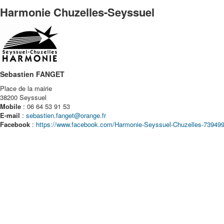
Harmonie Chuzelles-Seyssuel
Sebastien FANGET
Place de la mairie
38200 Seyssuel
Mobile
: 06 64 53 91 53
E-mail
:
sebastien.fanget@orange.fr
Facebook
:
https://www.facebook.com/Harmonie-Seyssuel-Chuzelles-73949